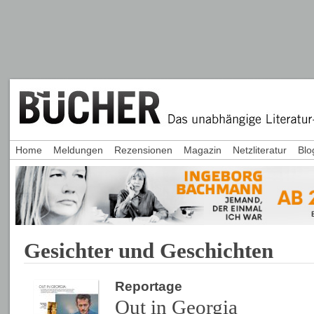
Home
Meldungen
Rezensionen
Magazin
Netzliteratur
Blo
Gesichter und Geschichten
Reportage
Out in Georgia