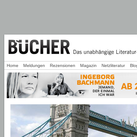
Home
Meldungen
Rezensionen
Magazin
Netzliteratur
Blo