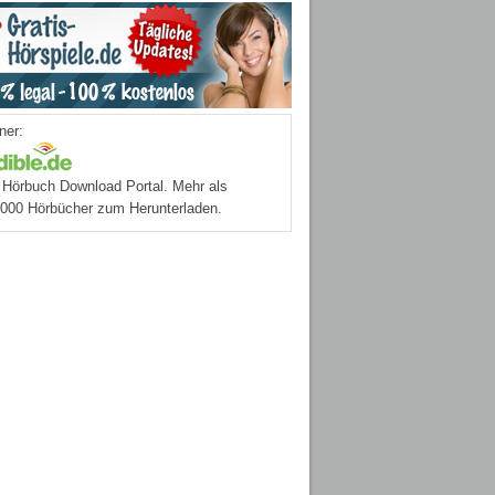
ner:
Hörbuch Download Portal. Mehr als
.000 Hörbücher zum Herunterladen.