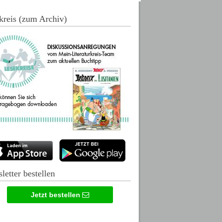
kreis (zum Archiv)
letter bestellen
Jetzt bestellen