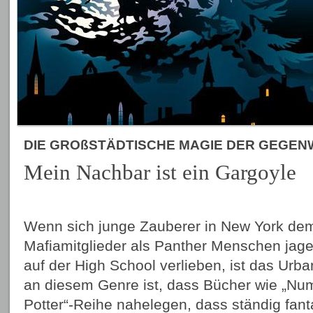
DIE GROßSTÄDTISCHE MAGIE DER GEGE
Mein Nachbar ist ein Gargoyle
Wenn sich junge Zauberer in New York de
Mafiamitglieder als Panther Menschen jag
auf der High School verlieben, ist das Ur
an diesem Genre ist, dass Bücher wie „Num
Potter“-Reihe nahelegen, dass ständig fant